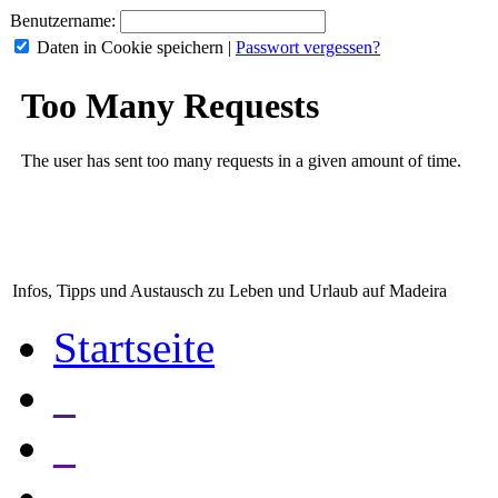
Benutzername:
Daten in Cookie speichern
|
Passwort vergessen?
Infos, Tipps und Austausch zu Leben und Urlaub auf Madeira
Startseite
_
_
_