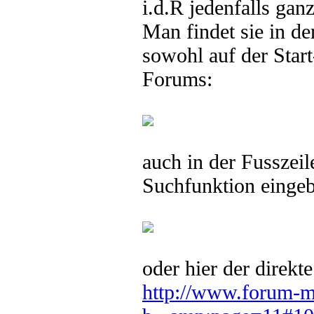
i.d.R jedenfalls ganz
Man findet sie in de
sowohl auf der Start
Forums:
auch in der Fusszeil
Suchfunktion eingeb
oder hier der direkt
http://www.forum-m