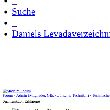
_
Suche
_
Daniels Levadaverzeichn
Forum
›
Admin (Mitglieder, Glückwünsche, Technik...)
›
Technische
Suchfunktion Erklärung