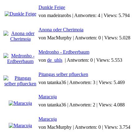
Dunkle Feige
von madeirarobs | Antworten: 4 | Views: 5.794
Anona oder Cherimoia
von MacMurphy | Antworten: 0 | Views: 5.028
Medronho - Erdbeerbaum
von
de_uhls
| Antworten: 0 | Views: 5.553
Pitangas selber pfluecken
von tatanka36 | Antworten: 3 | Views: 5.469
Maracuja
von tatanka36 | Antworten: 2 | Views: 4.088
Maracuja
von MacMurphy | Antworten: 0 | Views: 3.754