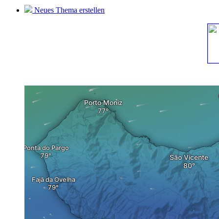
Neues Thema erstellen