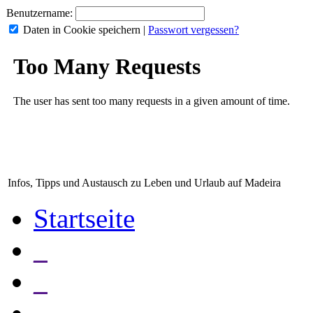
Benutzername:
Daten in Cookie speichern
|
Passwort vergessen?
Infos, Tipps und Austausch zu Leben und Urlaub auf Madeira
Startseite
_
_
_