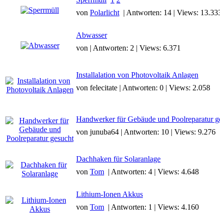
von
Polarlicht
| Antworten: 14 | Views: 13.33
Abwasser
von | Antworten: 2 | Views: 6.371
Installalation von Photovoltaik Anlagen
von felecitate | Antworten: 0 | Views: 2.058
Handwerker für Gebäude und Poolreparatur g
von junuba64 | Antworten: 10 | Views: 9.276
Dachhaken für Solaranlage
von
Tom
| Antworten: 4 | Views: 4.648
Lithium-Ionen Akkus
von
Tom
| Antworten: 1 | Views: 4.160