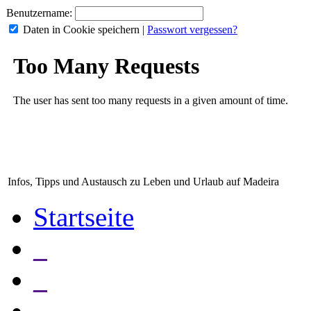
Benutzername:
Daten in Cookie speichern
|
Passwort vergessen?
Infos, Tipps und Austausch zu Leben und Urlaub auf Madeira
Startseite
_
_
_