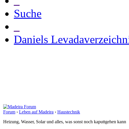
_
Suche
_
Daniels Levadaverzeichn
Forum
›
Leben auf Madeira
›
Haustechnik
Heizung, Wasser, Solar und alles, was sonst noch kaputtgehen kann