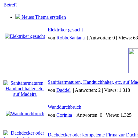
Betreff
Neues Thema erstellen
Elektriker gesucht
von
RobbeSantana
| Antworten: 0 | Views: 6
Sanitärarmaturen, Handtuchhalter, etc. auf Ma
von
Daddel
| Antworten: 2 | Views: 1.318
Wanddurchbruch
von
Corinita
| Antworten: 0 | Views: 1.325
Dachdecker oder kompetente Firma zur Dachr